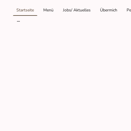
Startseite
Menü
Jobs/ Aktuelles
Übermich
Pe
Will