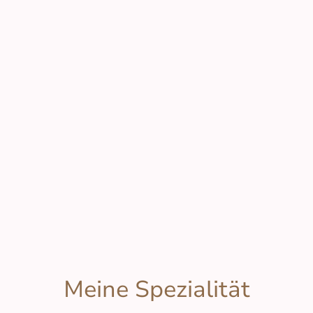
Meine Spezialität