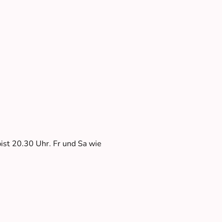
ist 20.30 Uhr. Fr und Sa wie