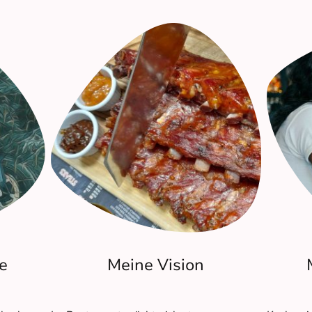
e
Meine Vision