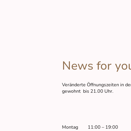
News for yo
Veränderte Öffnungszeiten in den
gewohnt bis 21.00 Uhr.
Montag
11:00
–
19:00