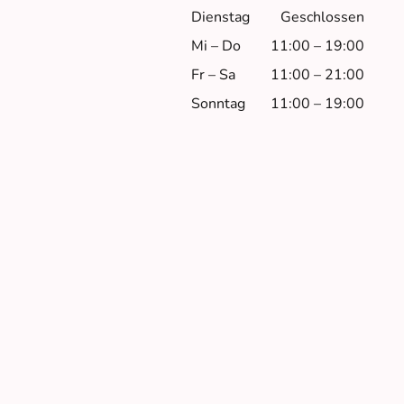
Dienstag
Geschlossen
Mi
–
Do
11:00
–
19:00
Fr
–
Sa
11:00
–
21:00
Sonntag
11:00
–
19:00