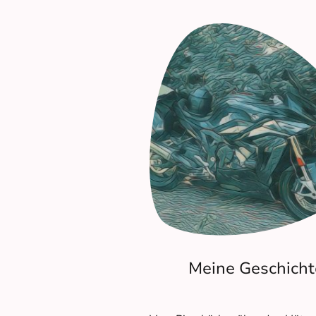
Meine Geschicht