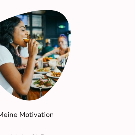
Meine Motivation